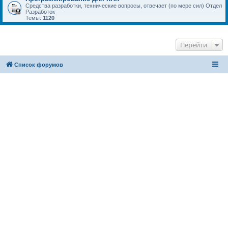
Средства разработки, технические вопросы, отвечает (по мере сил) Отдел
Разработок
Темы:
1120
Перейти
Список форумов