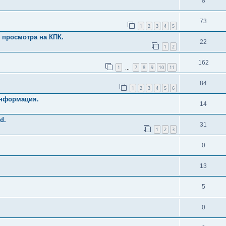
8
73
1
2
3
4
5
 просмотра на КПК.
22
1
2
162
1
7
8
9
10
11
…
84
1
2
3
4
5
6
информация.
14
d.
31
1
2
3
0
13
5
0