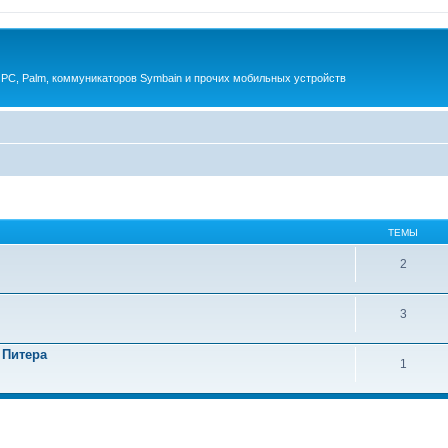
 PC, Palm, коммуникаторов Symbain и прочих мобильных устройств
ТЕМЫ
2
3
 Питера
1