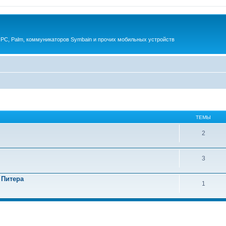
 PC, Palm, коммуникаторов Symbain и прочих мобильных устройств
ТЕМЫ
2
3
 Питера
1