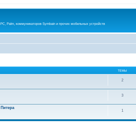
 PC, Palm, коммуникаторов Symbain и прочих мобильных устройств
ТЕМЫ
2
3
 Питера
1