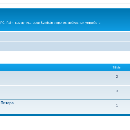
 PC, Palm, коммуникаторов Symbain и прочих мобильных устройств
ТЕМЫ
2
3
 Питера
1