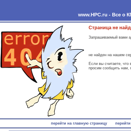
www.HPC.ru - Все о К
Страница не найд
Запрашиваемый вами а
не найден на нашем се
Если вы считаете, что 
просим сообщить нам, п
перейти на главную страницу перейти