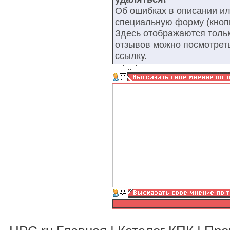
Об ошибках в описании ил
специальную форму (кнопк
Здесь отображаются тольк
отзывов можно посмотрет
ссылку.