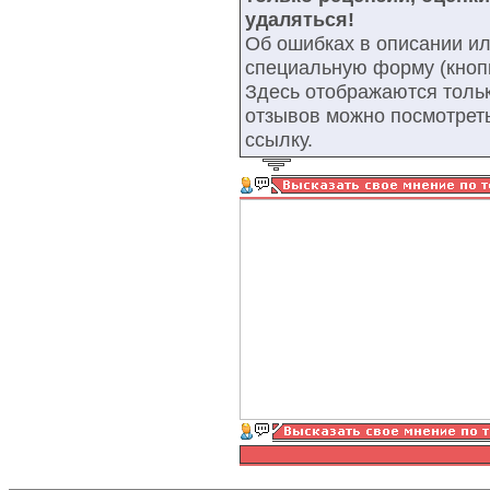
удаляться!
Об ошибках в описании ил
специальную форму (кнопк
Здесь отображаются тольк
отзывов можно посмотрет
ссылку.