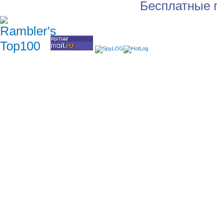
Бесплатные 