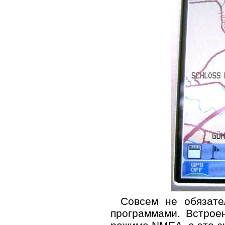
Совсем не обязате
программами. Встрое