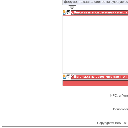
форуме, нажав на соответствующую сс
HPC.ru Гла
Использов
Copyright © 1997-20