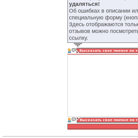
удаляться!
Об ошибках в описании ил
специальную форму (кнопк
Здесь отображаются тольк
отзывов можно посмотрет
ссылку.