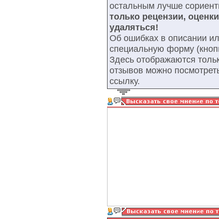
остальным лучше сориент
только рецензии, оценк
удаляться!
Об ошибках в описании ил
специальную форму (кнопк
Здесь отображаются тольк
отзывов можно посмотрет
ссылку.