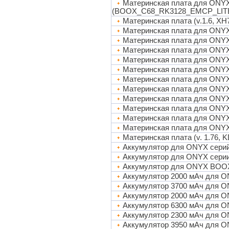
Материнская плата для ON
(BOOX_C68_RK3128_EMCP_LIT
Материнская плата (v.1.6, X
Материнская плата для ON
Материнская плата для ON
Материнская плата для ON
Материнская плата для ON
Материнская плата для ON
Материнская плата для ONY
Материнская плата для ONYX
Материнская плата для ONY
Материнская плата для ON
Материнская плата для ON
Материнская плата для ON
Материнская плата (v. 1.76, K
Аккумулятор для ONYX серий 
Аккумулятор для ONYX серии
Аккумулятор для ONYX BOOX 
Аккумулятор 2000 мАч для ONY
Аккумулятор 3700 мАч для O
Аккумулятор 2000 мАч для O
Аккумулятор 6300 мАч для O
Аккумулятор 2300 мАч для
Аккумулятор 3950 мАч для