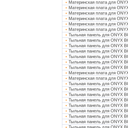
Материнская плата для ONYX
Материнская плата для ONY
Материнская плата для ONY
Материнская плата для ON
Материнская плата для ONY
Материнская плата для ONY
Тыльная панель для ONYX 
Тыльная панель для ONYX B
Тыльная панель для ONYX B
Тыльная панель для ONYX 
Тыльная панель для ONYX 
Тыльная панель для ONYX B
Тыльная панель для ONYX B
Материнская плата для ONY
Материнская плата для ON
Тыльная панель для ONYX BO
Тыльная панель для ONYX B
Тыльная панель для ONYX 
Тыльная панель для ONYX 
Тыльная панель для ONYX 
Тыльная панель для ONYX BO
Тыльная панель для ONYX BO
Тыльная панель для ONYX B
Тыльная панель для ONYX BO