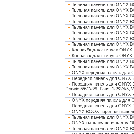
Тыльная панель для ONYX B
Тыльная панель для ONYX B
Тыльная панель для ONYX B
Тыльная панель для ONYX 
Тыльная панель для ONYX 
Тыльная панель для ONYX BO
Тыльная панель для ONYX B
Тыльная панель для ONYX BO
Колпачёк для стилуса ONYX
Колпачёк для стилуса ONYX
Тыльная панель для ONYX B
Тыльная панель для ONYX 
ONYX передняя панель для С
Передняя панель для ONYX BO
Передняя панель для ONYX B
Darwin 5/6/7/8/9, Faust 1/2/3/4/5,
Передняя панель для ONYX B
ONYX передняя панель для С
Передняя панель для ONYX 
ONYX BOOX передняя панель 
Тыльная панель для ONYX BO
ONYX тыльная панель для 
Тыльная панель для ONYX BO