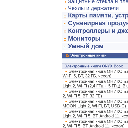
Защитные стекла и пл
Чехлы и держатели
Карты памяти, уст
Сувенирная прод
Контроллеры и дж
Мониторы
Умный дом
Электронные книги
Электронные книги ONYX Boox
Электронная книга ОНИКС БУК
Wi-Fi 5, BT, 32 ГБ, чехол)
Электронная книга ОНИКС БУК
Light 2, Wi-Fi (2,4 ГГц + 5 ГГц), Bl
Электронная книга ОНИКС БУК
2, Wi-Fi 5, BT, 32 ГБ)
Электронная книга ОНИКС БУК
MOON Light 2, Wi-Fi, BT, USB-C)
Электронная книга ОНИКС БУК
Light 2, Wi-Fi 5, BT, Android 11, че
Электронная книга ОНИКС БУК
2, Wi-Fi 5, BT, Android 11, чехол)