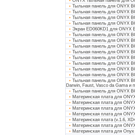
ONYX тыльная панель для O
Тыльная панель для ONYX BO
Тыльная панель для ONYX BO
Тыльная панель для ONYX BOO
Тыльная панель для ONYX BO
Экран ED060KD1 для ONYX 
Тыльная панель для ONYX B
Тыльная панель для ONYX B
Тыльная панель для ONYX B
Тыльная панель для ONYX B
Тыльная панель для ONYX B
Тыльная панель для ONYX B
Тыльная панель для ONYX B
Тыльная панель для ONYX BO
Тыльная панель для ONYX BO
Darwin, Faust, Vasco da Gama и п
Тыльная панель для ONYX B
Материнская плата для ON
Материнская плата для O
Материнская плата для ON
Материнская плата для ONYX
Материнская плата (v.1.6, 
Материнская плата для ON
Материнская плата для Onyx