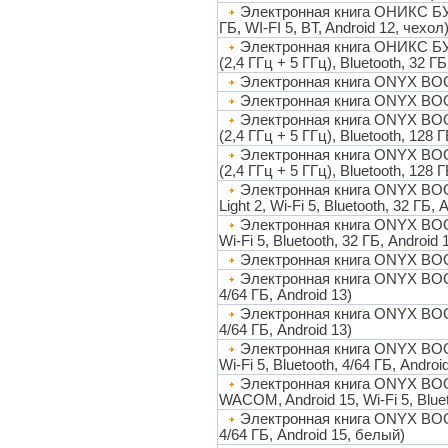
Электронная книга ОНИКС БУК
ГБ, WI-FI 5, BT, Android 12, чехол
Электронная книга ОНИКС БУКС
(2,4 ГГц + 5 ГГц), Bluetooth, 32 ГБ
Электронная книга ONYX BOOX 
Электронная книга ONYX BOOX 
Электронная книга ONYX BOOX 
(2,4 ГГц + 5 ГГц), Bluetooth, 128 Г
Электронная книга ONYX BOOX 
(2,4 ГГц + 5 ГГц), Bluetooth, 128 Г
Электронная книга ONYX BOOX 
Light 2, Wi-Fi 5, Bluetooth, 32 ГБ, 
Электронная книга ONYX BOOX 
Wi-Fi 5, Bluetooth, 32 ГБ, Android 
Электронная книга ONYX BOOX
Электронная книга ONYX BOOX G
4/64 ГБ, Android 13)
Электронная книга ONYX BOOX G
4/64 ГБ, Android 13)
Электронная книга ONYX BOOX
Wi-Fi 5, Bluetooth, 4/64 ГБ, Androi
Электронная книга ONYX BOOX N
WACOM, Android 15, Wi-Fi 5, Bluet
Электронная книга ONYX BOOX G
4/64 ГБ, Android 15, белый)