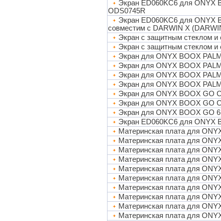
Экран ED060KC6 для ONYX B
ODS0745R
Экран ED060KC6 для ONYX 
совместим с DARWIN X (DARWI
Экран с защитным стеклом и
Экран с защитным стеклом и
Экран для ONYX BOOX PALM
Экран для ONYX BOOX PALMA
Экран для ONYX BOOX PALM
Экран для ONYX BOOX PALM
Экран для ONYX BOOX GO C
Экран для ONYX BOOX GO C
Экран для ONYX BOOX GO 6 
Экран ED060KC6 для ONYX 
Материнская плата для ON
Материнская плата для ON
Материнская плата для ONY
Материнская плата для ON
Материнская плата для ONY
Материнская плата для ON
Материнская плата для ON
Материнская плата для O
Материнская плата для ONY
Материнская плата для ONYX