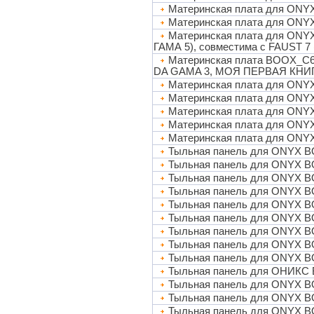
Материнская плата для ONY
Материнская плата для ON
Материнская плата для ON
ГАМА 5), совместима с FAUST 7
Материнская плата BOOX_
DA GAMA 3, МОЯ ПЕРВАЯ КНИ
Материнская плата для ONY
Материнская плата для ONY
Материнская плата для ON
Материнская плата для ONY
Материнская плата для ON
Тыльная панель для ONYX B
Тыльная панель для ONYX B
Тыльная панель для ONYX B
Тыльная панель для ONYX B
Тыльная панель для ONYX B
Тыльная панель для ONYX B
Тыльная панель для ONYX BO
Тыльная панель для ONYX BO
Тыльная панель для ONYX BO
Тыльная панель для ОНИКС 
Тыльная панель для ONYX B
Тыльная панель для ONYX B
Тыльная панель для ONYX BO