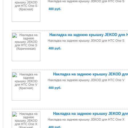
Накладка на заднюю крышку JEKOD для HTC One S
400 руб.
Накладка на заднюю крышку JEKOD для H
Накладка на заднюю крышку JEKOD для HTC One S
400 руб.
Накладка на заднюю крышку JEKOD для
Накладка на заднюю крышку JEKOD для HTC One V
400 руб.
Накладка на заднюю крышку JEKOD для
Накладка на заднюю крышку JEKOD для HTC One X
400 руб.