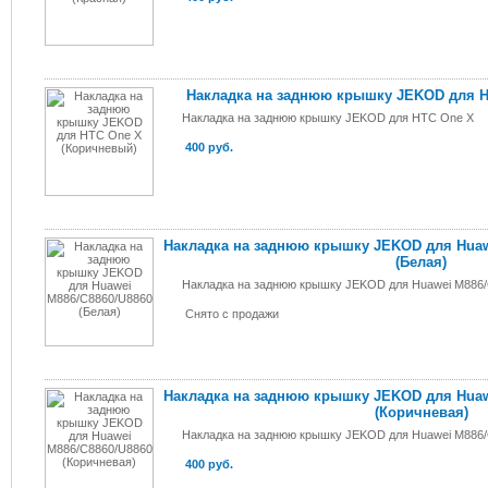
Накладка на заднюю крышку JEKOD для H
Накладка на заднюю крышку JEKOD для HTC One X
400 руб.
Накладка на заднюю крышку JEKOD для Huaw
(Белая)
Накладка на заднюю крышку JEKOD для Huawei M886/
Снято с продажи
Накладка на заднюю крышку JEKOD для Huaw
(Коричневая)
Накладка на заднюю крышку JEKOD для Huawei M886/
400 руб.