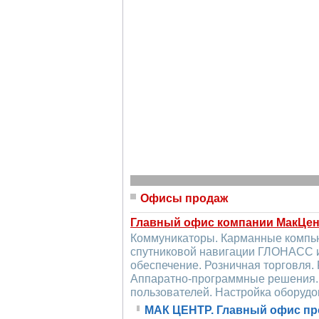
Офисы продаж
Главный офис компании МакЦе
Коммуникаторы. Карманные компь
спутниковой навигации ГЛОНАСС 
обеспечение. Розничная торговля.
Аппаратно-программные решения. 
пользователей. Настройка оборудо
МАК ЦЕНТР. Главный офис пр