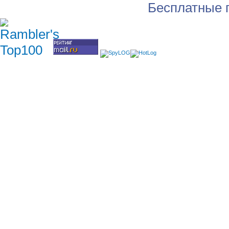
Бесплатные 