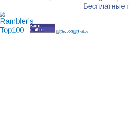
Бесплатные 