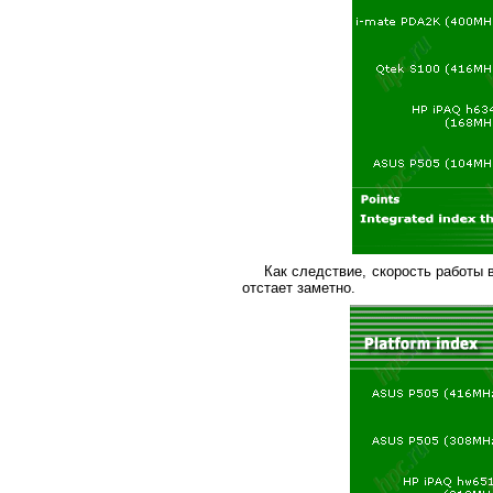
Как следствие, скорость работы 
отстает заметно.