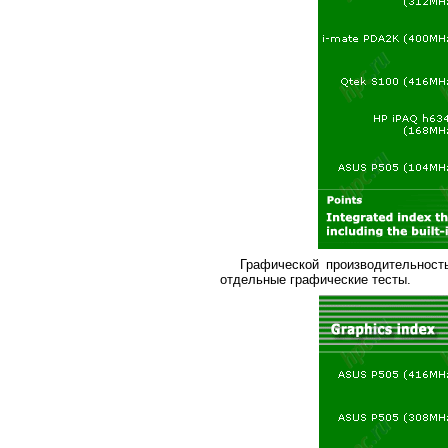
Графической производительност
отдельные графические тесты.