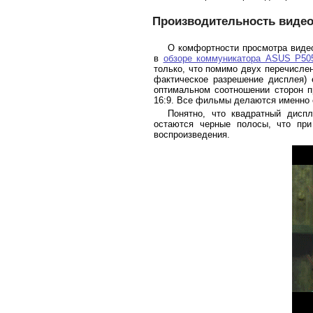
Производительность виде
О комфортности просмотра видео
в
обзоре коммуникатора ASUS P50
только, что помимо двух перечисле
фактическое разрешение дисплея) 
оптимальном соотношении сторон п
16:9. Все фильмы делаются именно 
Понятно, что квадратный дисп
остаются черные полосы, что при
воспроизведения.