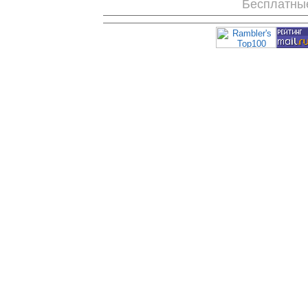
Бесплатны