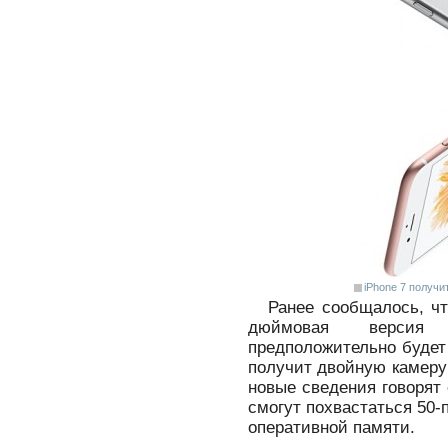
iPhone 7 получи
Ранее сообщалось, чт
дюймовая версия 
предположительно будет 
получит двойную камеру 
новые сведения говорят
смогут похвастаться 50
оперативной памяти.