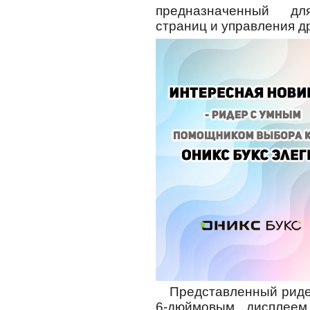
предназначенный дл
страниц и управления д
Представленный рид
6-дюймовым дисплеем