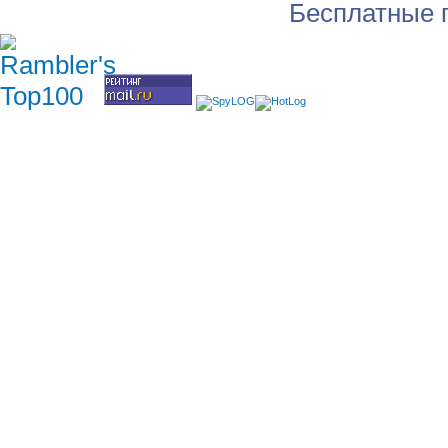
Бесплатные 