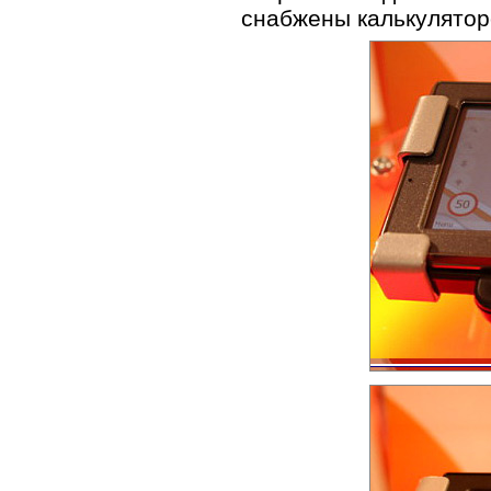
снабжены калькулятор